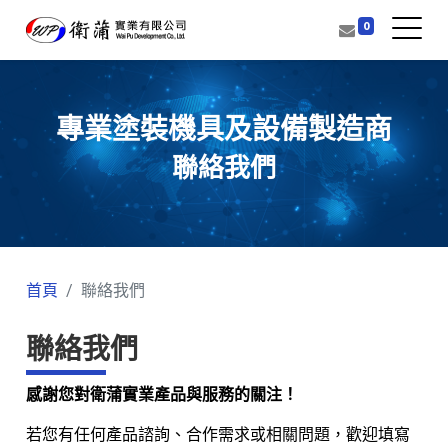
0
專業塗裝機具及設備製造商
聯絡我們
首頁
聯絡我們
聯絡我們
感謝您對衛蒲實業產品與服務的關注！
若您有任何產品諮詢、合作需求或相關問題，歡迎填寫