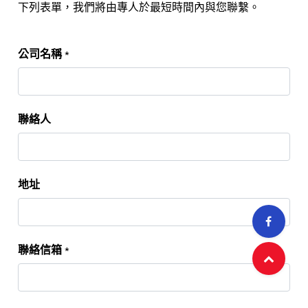
下列表單，我們將由專人於最短時間內與您聯繫。
公司名稱
*
聯絡人
地址
聯絡信箱
*