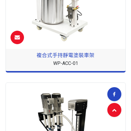
複合式手持靜電塗裝車架
WP-ACC-01