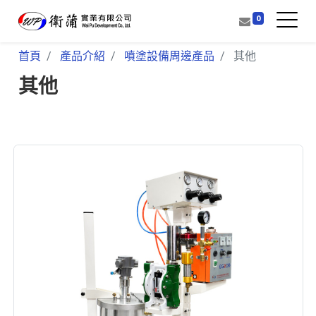
0
首頁
產品介紹
噴塗設備周邊產品
其他
其他