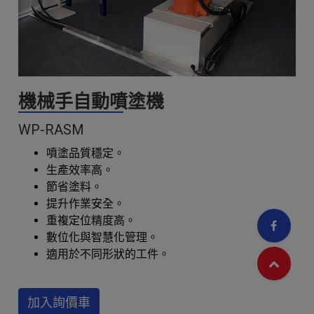
機械手自動噴塗機
WP-RASM
噴塗品質穩定。
生產效率高。
節省塗料。
提升作業安全。
重複定位精度高。
數位化與智慧化管理。
適用於不同形狀的工件。
加入詢價車