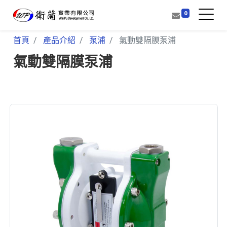
0
首頁
產品介紹
泵浦
氣動雙隔膜泵浦
氣動雙隔膜泵浦