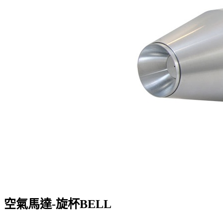
空氣馬達-旋杯BELL