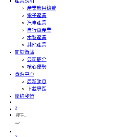
產業應用
產業應用總覽
電子產業
汽車產業
自行車產業
木製產業
其他產業
關於衛蒲
公司簡介
核心優勢
資源中心
最新消息
下載專區
聯絡我們
0
0