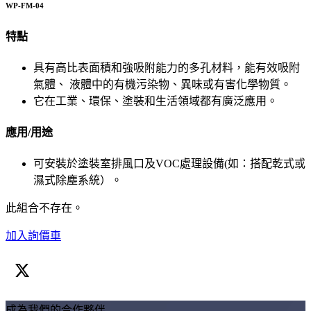
WP-FM-04
特點
具有高比表面積和強吸附能力的多孔材料，能有效吸附
氣體、 液體中的有機污染物、異味或有害化學物質。
它在工業、環保、塗裝和生活領域都有廣泛應用。
應用/用途
可安裝於塗裝室排風口及VOC處理設備(如：搭配乾式或
濕式除塵系統）。
此組合不存在。
加入詢價車
成為我們的合作夥伴