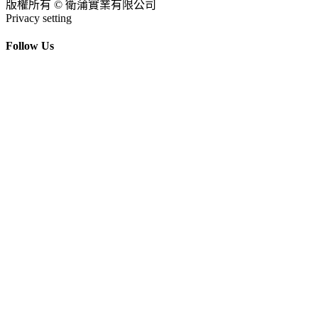
版權所有 © 衛蒲實業有限公司
Privacy setting
Follow Us