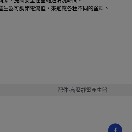
簡潔，提高安全性並縮短清洗時間。
產生器可調節電流值，來適應各種不同的塗料。
配件-高壓靜電產生器