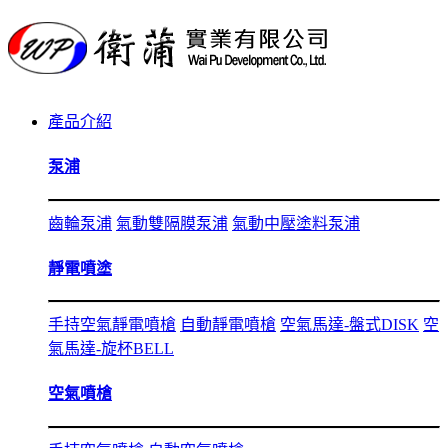
產品介紹
泵浦
齒輪泵浦
氣動雙隔膜泵浦
氣動中壓塗料泵浦
靜電噴塗
手持空氣靜電噴槍
自動靜電噴槍
空氣馬達-盤式DISK
空
氣馬達-旋杯BELL
空氣噴槍