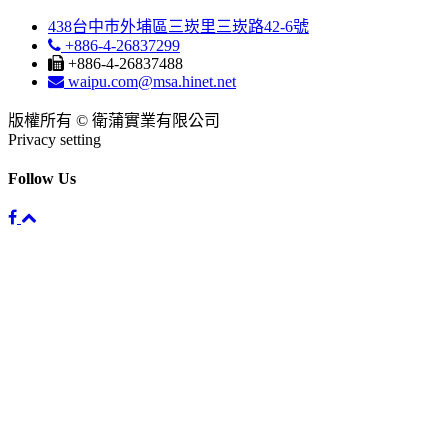
438台中巿外埔區三崁里三崁路42-6號
+886-4-26837299
+886-4-26837488
waipu.com@msa.hinet.net
版權所有 © 衛蒲實業有限公司
Privacy setting
Follow Us