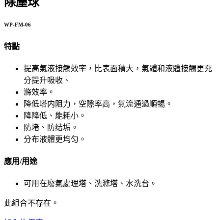
除塵球
WP-FM-06
特點
提高氣液接觸效率，比表面積大，氣體和液體接觸更充
分提升吸收、
滌效率。
降低塔内阻力，空隙率高，氣流通過順暢。
降降低、能耗小。
防堵、防结垢。
分布液體更均匀。
應用/用途
可用在廢氣處理塔、洗滌塔、水洗台。
此組合不存在。