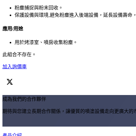
粉塵捕捉與粉末回收。
保護設備與環境,避免粉塵進入後端設備，延長設備壽命
應用/用途
用於烤漆室、噴房收集粉塵。
此組合不存在。
加入詢價車
成為我們的合作夥伴
期待與您建立長期合作關係，讓優質的噴塗設備走向更廣大的
產品介紹