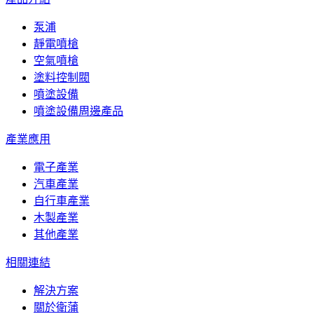
泵浦
靜電噴槍
空氣噴槍
塗料控制閥
噴塗設備
噴塗設備周邊產品
產業應用
電子產業
汽車產業
自行車產業
木製產業
其他產業
相關連結
解決方案
關於衛蒲