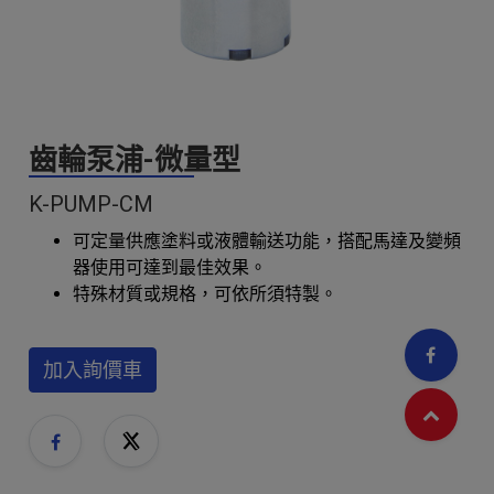
齒輪泵浦-微量型
K-PUMP-CM
可定量供應塗料或液體輸送功能，搭配馬達及變頻
器使用可達到最佳效果。
特殊材質或規格，可依所須特製。
加入詢價車